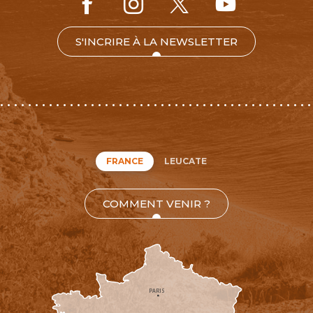
S'INCRIRE À LA NEWSLETTER
FRANCE
LEUCATE
COMMENT VENIR ?
PARIS