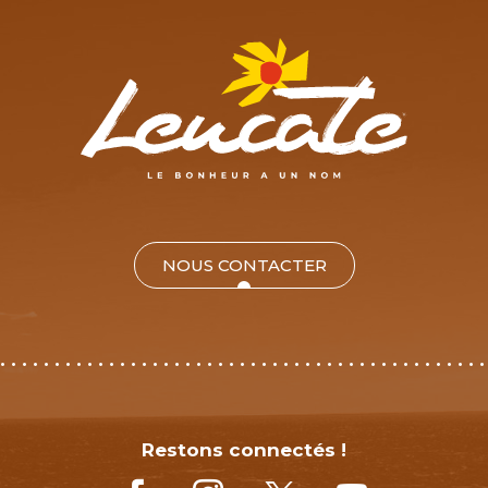
NOUS CONTACTER
Restons connectés !