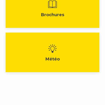
Brochures
Météo