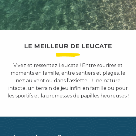
LE MEILLEUR DE LEUCATE
Vivez et ressentez Leucate ! Entre sourires et
moments en famille, entre sentiers et plages, le
nez au vent ou dans l’assiette… Une nature
intacte, un terrain de jeu infini en famille ou pour
les sportifs et la promesses de papilles heureuses !