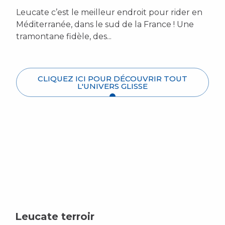
Leucate c’est le meilleur endroit pour rider en
Méditerranée, dans le sud de la France ! Une
tramontane fidèle, des...
CLIQUEZ ICI POUR DÉCOUVRIR TOUT
L'UNIVERS GLISSE
Des surfshops au top
Leucate terroir