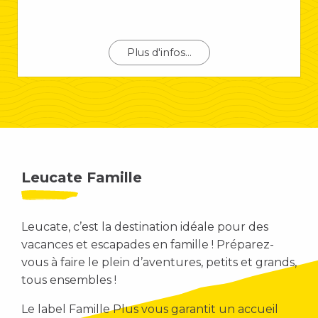
Plus d'infos...
Leucate Famille
Leucate, c’est la destination idéale pour des
vacances et escapades en famille ! Préparez-
vous à faire le plein d’aventures, petits et grands,
tous ensembles !
Le label Famille Plus vous garantit un accueil