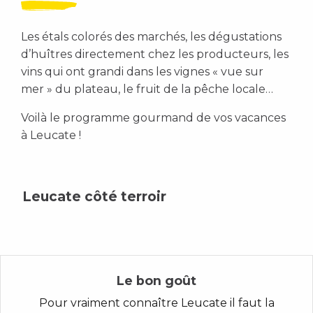
Les étals colorés des marchés, les dégustations
d’huîtres directement chez les producteurs, les
vins qui ont grandi dans les vignes « vue sur
mer » du plateau, le fruit de la pêche locale…
Voilà le programme gourmand de vos vacances
à Leucate !
Leucate côté terroir
Le bon goût
Pour vraiment connaître Leucate il faut la