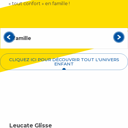
« tout confort » en famille !
En famille
CLIQUEZ ICI POUR DÉCOUVRIR TOUT L'UNIVERS
ENFANT
Leucate Glisse