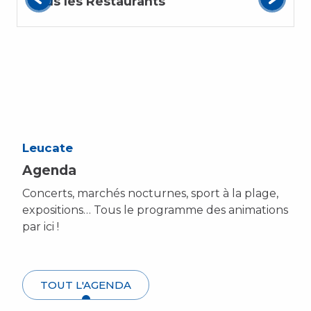
Tous les Restaurants
Leucate
Agenda
Concerts, marchés nocturnes, sport à la plage,
expositions… Tous le programme des animations
par ici !
TOUT L'AGENDA