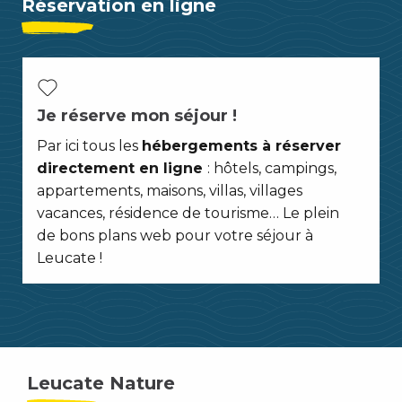
Réservation en ligne
Je réserve mon séjour !
Par ici tous les
hébergements à réserver
directement en ligne
: hôtels, campings,
appartements, maisons, villas, villages
vacances, résidence de tourisme… Le plein
de bons plans web pour votre séjour à
Leucate !
Leucate Nature