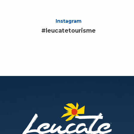
Instagram
#leucatetourisme