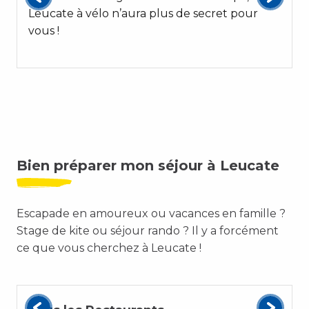
Leucate à vélo n’aura plus de secret pour
vous !
Bien préparer mon séjour à Leucate
Escapade en amoureux ou vacances en famille ?
Stage de kite ou séjour rando ? Il y a forcément
ce que vous cherchez à Leucate !