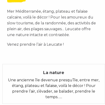
Mer Méditerranée, étang, plateau et falaise
calcaire, voilà le décor ! Pour les amoureux du
slow tourisme, de la randonnée, des activités de
plein air, des plages sauvages… Leucate offre
une nature intacte et contrastée.
Venez prendre l’air à Leucate !
La nature
Une ancienne île devenue presqu’île, entre mer,
étang, plateau et falaise, voilà le décor ! Pour
prendre l’air, s’évader, se balader, prendre le
temps…...