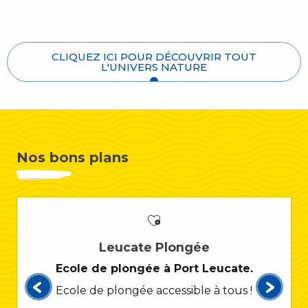
CLIQUEZ ICI POUR DÉCOUVRIR TOUT
L'UNIVERS NATURE
Nos bons plans
Leucate Plongée
Ecole de plongée à Port Leucate.
Ecole de plongée accessible à tous !