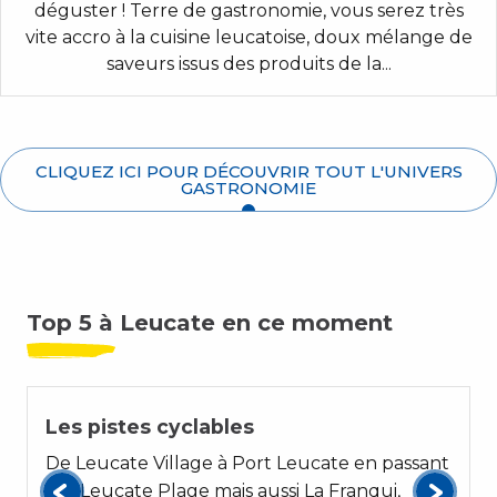
déguster ! Terre de gastronomie, vous serez très
vite accro à la cuisine leucatoise, doux mélange de
saveurs issus des produits de la...
CLIQUEZ ICI POUR DÉCOUVRIR TOUT L'UNIVERS
GASTRONOMIE
Top 5 à Leucate en ce moment
01
Les pistes cyclables
De Leucate Village à Port Leucate en passant
par Leucate Plage mais aussi La Franqui,