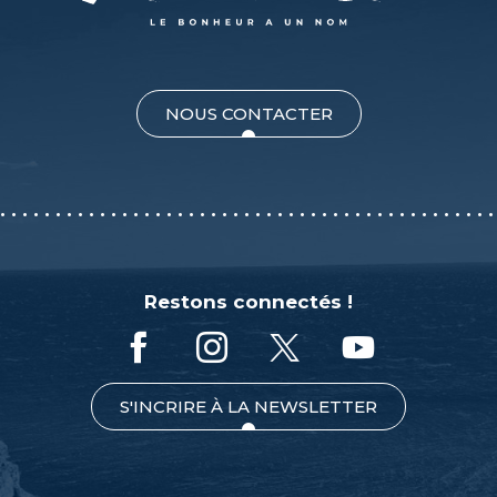
NOUS CONTACTER
Restons connectés !
S'INCRIRE À LA NEWSLETTER