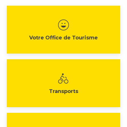
Votre Office de Tourisme
Transports