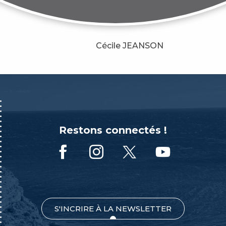
Cécile JEANSON
Restons connectés !
S'INCRIRE À LA NEWSLETTER