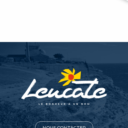
NOUS CONTACTER