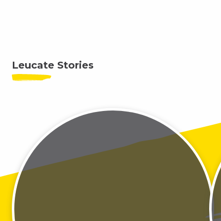
Leucate Stories