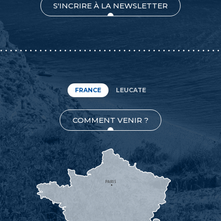
S'INCRIRE À LA NEWSLETTER
FRANCE
LEUCATE
COMMENT VENIR ?
PARIS