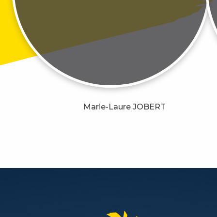
Marie-Laure JOBERT