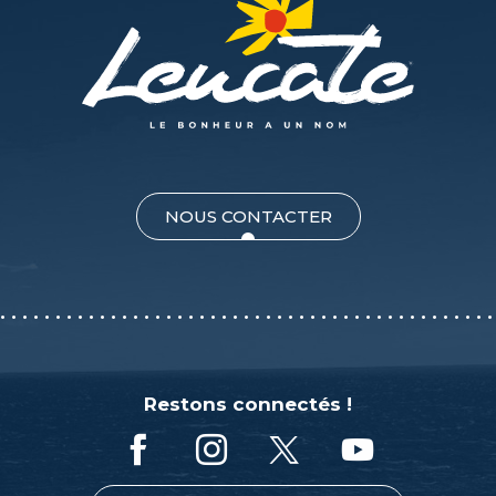
NOUS CONTACTER
Restons connectés !