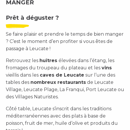
MANGER
Prêt à déguster ?
Se faire plaisir et prendre le temps de bien manger
? C’est le moment d’en profiter si vous êtes de
passage à Leucate !
Retrouvez les
huîtres
élevées dans l’étang, les
fromages du troupeau du plateau et les
vins
vieillis dans les
caves de Leucate
sur l’une des
tables des
nombreux restaurants
de Leucate
Village, Leucate Plage, La Franqui, Port Leucate ou
des Villages Naturistes.
Côté table, Leucate s’inscrit dans les traditions
méditerranéennes avec des plats à base de
poisson, fruit de mer, huile d’olive et produits du