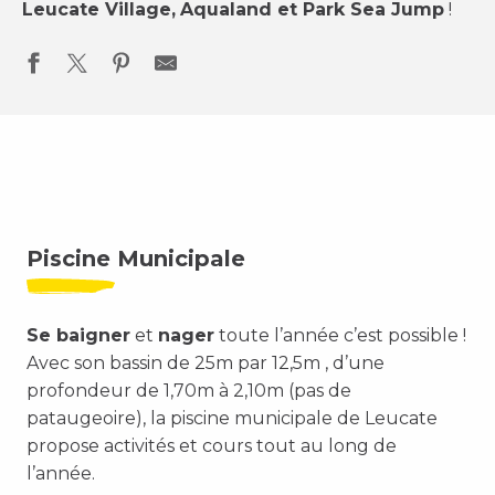
Leucate Village,
Aqualand et Park Sea Jump
!
Piscine Municipale
Se baigner
et
nager
toute l’année c’est possible !
Avec son bassin de 25m par 12,5m , d’une
profondeur de 1,70m à 2,10m (pas de
pataugeoire), la piscine municipale de Leucate
propose activités et cours tout au long de
l’année.