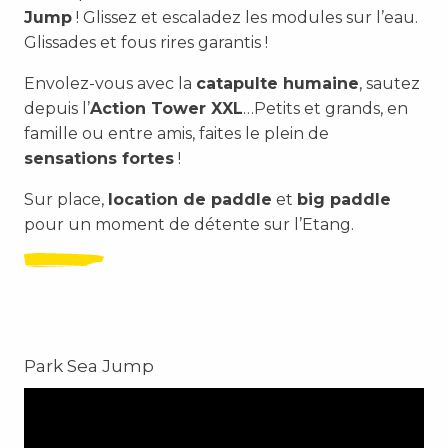
Jump
! Glissez et escaladez les modules sur l’eau.
Glissades et fous rires garantis !
Envolez-vous avec la
catapulte humaine
, sautez
depuis l’
Action Tower XXL
…Petits et grands, en
famille ou entre amis, faites le plein de
sensations fortes
!
Sur place,
location de paddle
et
big paddle
pour un moment de détente sur l’Etang.
Park Sea Jump