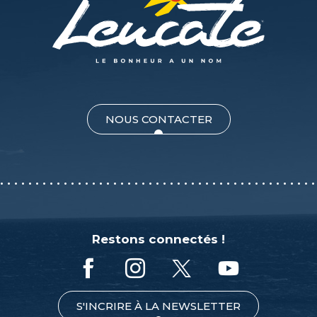
NOUS CONTACTER
Restons connectés !
S'INCRIRE À LA NEWSLETTER