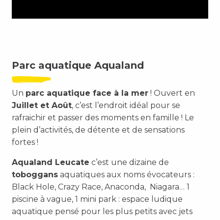
Parc aquatique Aqualand
Un
parc aquatique face à la mer
!
Ouvert en
Juillet et Août
, c’est l’endroit idéal pour se
rafraichir et passer des moments en famille ! Le
plein d’activités, de détente et de sensations
fortes !
Aqualand Leucate
c’est une dizaine de
toboggans
aquatiques aux noms évocateurs :
Black Hole, Crazy Race, Anaconda, Niagara… 1
piscine à vague, 1 mini park : espace ludique
aquatique pensé pour les plus petits avec jets