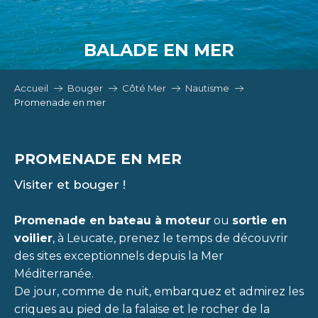
BALADE EN MER
Accueil
Bouger
Côté Mer
Nautisme
Promenade en mer
PROMENADE EN MER
Visiter et bouger !
Promenade en bateau à moteur
ou
sortie en
voilier
, à Leucate, prenez le temps de découvrir
des sites exceptionnels depuis la Mer
Méditerranée.
De jour, comme de nuit, embarquez et admirez les
criques au pied de la falaise et le rocher de la