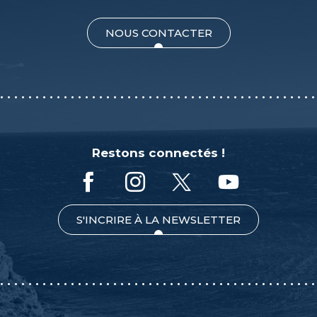
NOUS CONTACTER
Restons connectés !
S'INCRIRE À LA NEWSLETTER