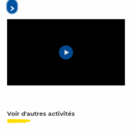
Voir d'autres activités