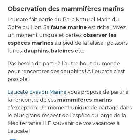
Observation des mammifères marins
Leucate fait partie du Parc Naturel Marin du
Golfe du Lion. Sa
faune marine
est riche ! Vivez
un moment unique et partez
observer les
espèces marines
au pied de la falaise : poissons
lunes,
dauphins
,
baleines
etc…
Pas besoin de partir à l’autre bout du monde
pour rencontrer des dauphins ! A Leucate c’est
possible !
Leucate Evasion Marine
vous propose de partir à
la rencontre de ces
mammifères marins
d’exception. Un moment unique de partage dans
le plus grand respect de l’espèce au large de la
Méditerranée ! LE souvenir de vos vacances à
Leucate !