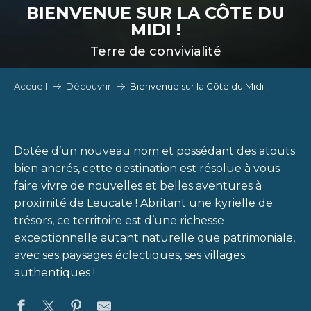
BIENVENUE SUR LA CÔTE DU
MIDI !
Terre de convivialité
Accueil
Découvrir
Bienvenue sur la Côte du Midi !
Dotée d’un nouveau nom et possédant des atouts
bien ancrés, cette destination est résolue à vous
faire vivre de nouvelles et belles aventures à
proximité de Leucate ! Abritant une kyrielle de
trésors, ce territoire est d’une richesse
exceptionnelle autant naturelle que patrimoniale,
avec ses paysages éclectiques, ses villages
authentiques !