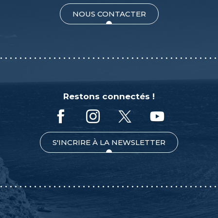
NOUS CONTACTER
Restons connectés !
S'INCRIRE À LA NEWSLETTER