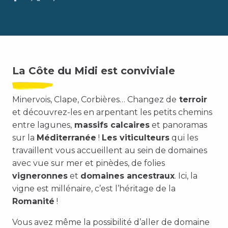
La Côte du Midi est conviviale
Minervois, Clape, Corbières… Changez de
terroir
et découvrez-les en arpentant les petits chemins
entre lagunes,
massifs calcaires
et panoramas
sur la
Méditerranée
!
Les viticulteurs
qui les
travaillent vous accueillent au sein de domaines
avec vue sur mer et pinèdes, de folies
vigneronnes
et
domaines ancestraux
. Ici, la
vigne est millénaire, c’est l’héritage de la
Romanité
!
Vous avez même la possibilité d’aller de domaine