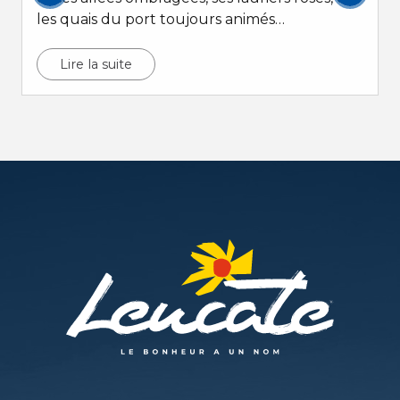
les quais du port toujours animés…
Lire la suite