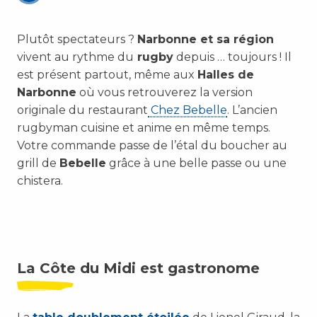
Plutôt spectateurs ?
Narbonne et sa région
vivent au rythme du
rugby
depuis … toujours ! Il
est présent partout, même aux
Halles de
Narbonne
où vous retrouverez la version
originale du restaurant
Chez Bebelle
. L’ancien
rugbyman cuisine et anime en même temps.
Votre commande passe de l’étal du boucher au
grill de
Bebelle
grâce à une belle passe ou une
chistera.
La Côte du Midi est gastronome