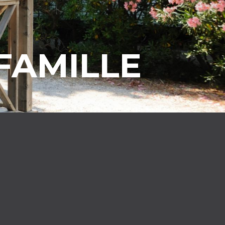
FAMILLE