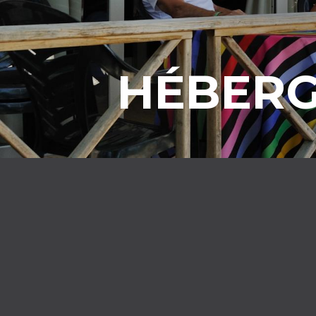
HÉBERG