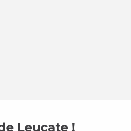
de Leucate !