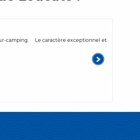
ur-camping. Le caractère exceptionnel et