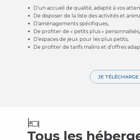
D’un accueil de qualité, adapté à vos attent
De disposer de la liste des activités et ani
D’aménagements spécifiques,
De profiter de « petits plus » personnalisés,
D’espaces de jeux pour les plus petits,
De profiter de tarifs malins et d’offres adap
JE TÉLÉCHARGE 
Tous les héberg