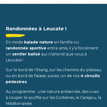
Randonnées à Leucate !
En mode
balade nature
en famille ou
randonnée sportive
entre amis, il y’a forcément
un
sentier balisé
qui n’attend que vous à
Leucate !
Sur le bord de l’étang, sur les chemins du plateau
ou en bord de falaise, suivez un de nos
4 circuits
pédestres
.
Au programme : une nature préservée, des vues
à couper le souffle sur les Corbières, le Canigou, la
Méditerranée.