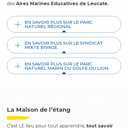
des
Aires Marines Educatives de Leucate.
EN SAVOIR PLUS SUR LE PARC
NATUREL RÉGIONAL
EN SAVOIR PLUS SUR LE SYNDICAT
MIXTE RIVAGE
EN SAVOIR PLUS SUR LE PARC
NATUREL MARIN DU GOLFE DU LION
La Maison de l’étang
C’est LE lieu pour tout apprendre,
tout savoir