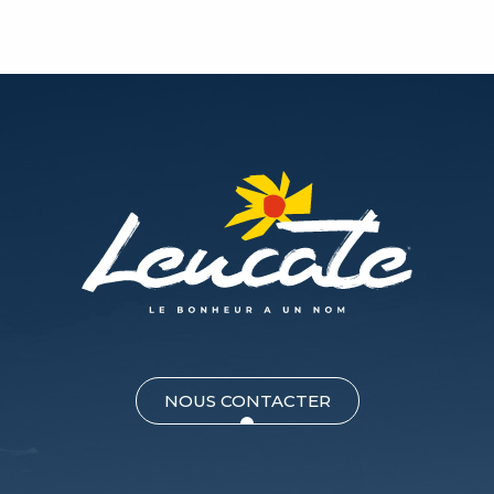
NOUS CONTACTER