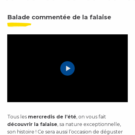
Balade commentée de la falaise
Tous les
mercredis de l’été
, on vous fait
découvrir la falaise
, sa nature exceptionnelle,
son histoire ! Ce sera aussi l’occasion de déguster