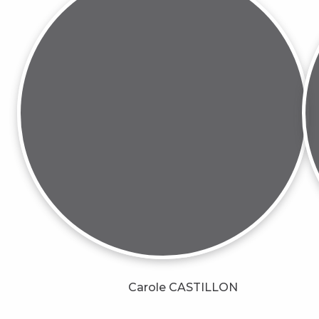
Carole CASTILLON