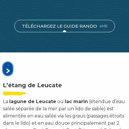
TÉLÉCHARGEZ LE GUIDE RANDO
4MB
L’étang de Leucate
La
lagune de Leucate
ou
lac marin
(étendue d’eau
salée séparée de la mer par un lido de sable) est
alimentée en eau salée via les graus (passages étroits
dans le lido) et en eau douce principalement par 2