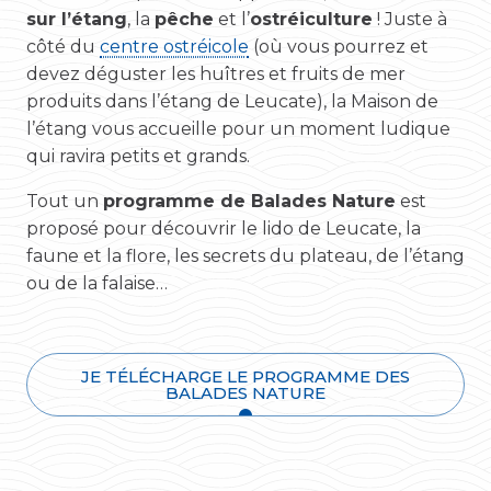
sur l’étang
, la
pêche
et l’
ostréiculture
! Juste à
côté du
centre ostréicole
(où vous pourrez et
devez déguster les huîtres et fruits de mer
produits dans l’étang de Leucate), la Maison de
l’étang vous accueille pour un moment ludique
qui ravira petits et grands.
Tout un
programme de Balades Nature
est
proposé pour découvrir le lido de Leucate, la
faune et la flore, les secrets du plateau, de l’étang
ou de la falaise…
JE TÉLÉCHARGE LE PROGRAMME DES
BALADES NATURE