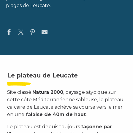
plages de Leucate.
Le plateau de Leucate
Site classé
Natura 2000
, paysage atypique sur
cette côte Méditerranéenne sableuse, le plateau
calcaire de Leucate achève sa course vers la mer
en une
falaise de 40m de haut
.
Le plateau est depuis toujours
façonné par