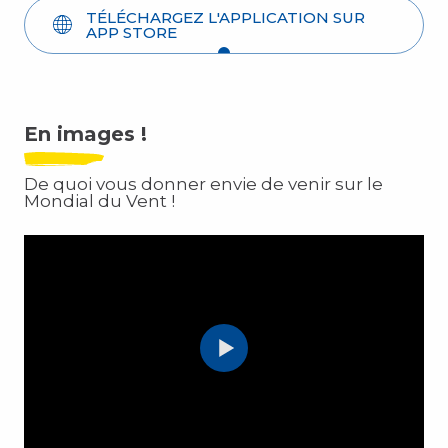
TÉLÉCHARGEZ L'APPLICATION SUR
APP STORE
En images !
De quoi vous donner envie de venir sur le
Mondial du Vent !