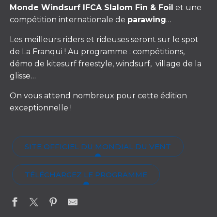
Monde Windsurf IFCA Slalom Fin & Foil
et une
compétition internationale de
parawing
…
Les meilleurs riders et rideuses seront sur le spot
de La Franqui ! Au programme : compétitions,
démo de kitesurf freestyle, windsurf, village de la
glisse…
On vous attend nombreux pour cette édition
exceptionnelle !
SITE OFFICIEL DU MONDIAL DU VENT
TÉLÉCHARGEZ LE PROGRAMME