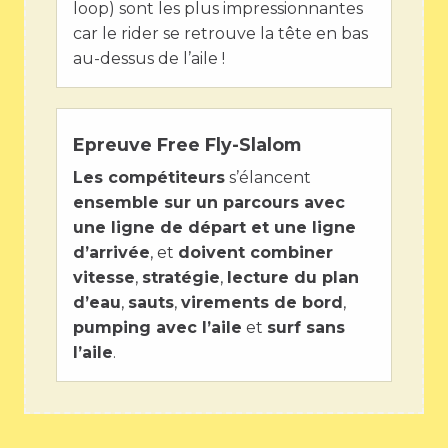
loop) sont les plus impressionnantes
car le rider se retrouve la tête en bas
au-dessus de l’aile !
Epreuve Free Fly-Slalom
Les compétiteurs
s’élancent
ensemble sur un parcours avec
une ligne de départ et une ligne
d’arrivée
, et
doivent combiner
vitesse
,
stratégie
,
lecture du plan
d’eau
,
sauts
,
virements de bord
,
pumping avec l’aile
et
surf sans
l’aile
.