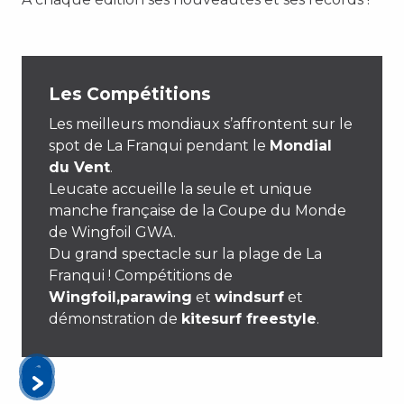
Les Compétitions
Les meilleurs mondiaux s’affrontent sur le
spot de La Franqui pendant le
Mondial
du Vent
.
Leucate accueille la seule et unique
manche française de la Coupe du Monde
de Wingfoil GWA.
Du grand spectacle sur la plage de La
Franqui ! Compétitions de
Wingfoil
,
parawing
et
windsurf
et
démonstration de
kitesurf freestyle
.