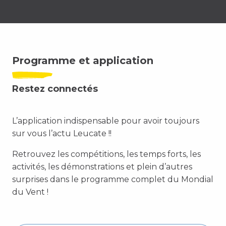
Programme et application
Restez connectés
L’application indispensable pour avoir toujours
sur vous l’actu Leucate !!
Retrouvez les compétitions, les temps forts, les
activités, les démonstrations et plein d’autres
surprises dans le programme complet du Mondial
du Vent !