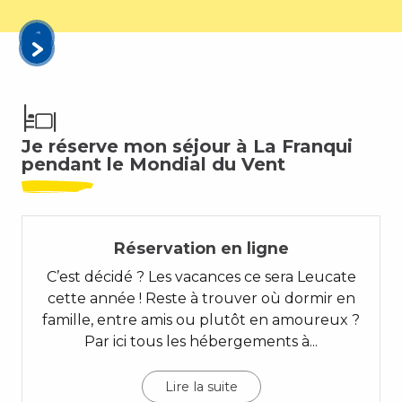
Je réserve mon séjour à La Franqui
pendant le Mondial du Vent
Réservation en ligne
C’est décidé ? Les vacances ce sera Leucate
cette année ! Reste à trouver où dormir en
famille, entre amis ou plutôt en amoureux ?
Par ici tous les hébergements à...
Lire la suite