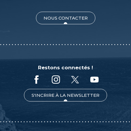
NOUS CONTACTER
Restons connectés !
S'INCRIRE À LA NEWSLETTER