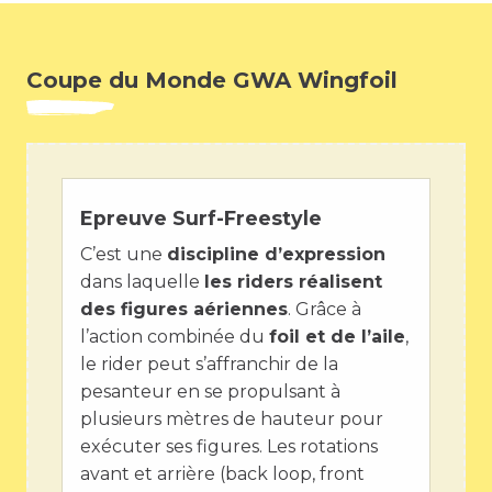
Coupe du Monde GWA Wingfoil
Epreuve Surf-Freestyle
C’est une
discipline d’expression
dans laquelle
les riders réalisent
des figures aériennes
. Grâce à
l’action combinée du
foil et de l’aile
,
le rider peut s’affranchir de la
pesanteur en se propulsant à
plusieurs mètres de hauteur pour
exécuter ses figures. Les rotations
avant et arrière (back loop, front