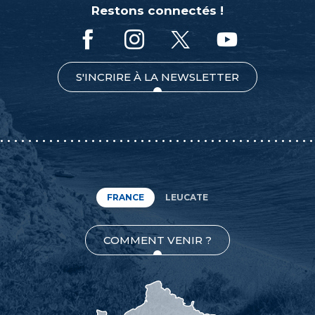
Restons connectés !
S'INCRIRE À LA NEWSLETTER
FRANCE
LEUCATE
COMMENT VENIR ?