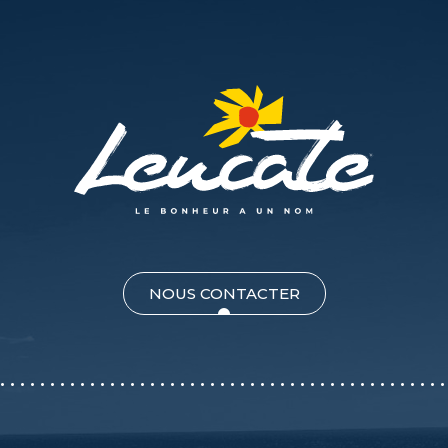
NOUS CONTACTER