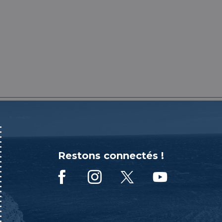
Restons connectés !