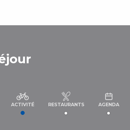
éjour
ACTIVITÉ
RESTAURANTS
AGENDA