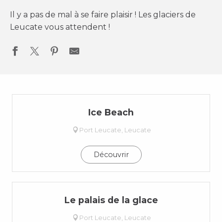
Il y a pas de mal à se faire plaisir ! Les glaciers de
Leucate vous attendent !
Ice Beach
Port Leucate, Leucate
Découvrir
Le palais de la glace
Port Leucate, Leucate