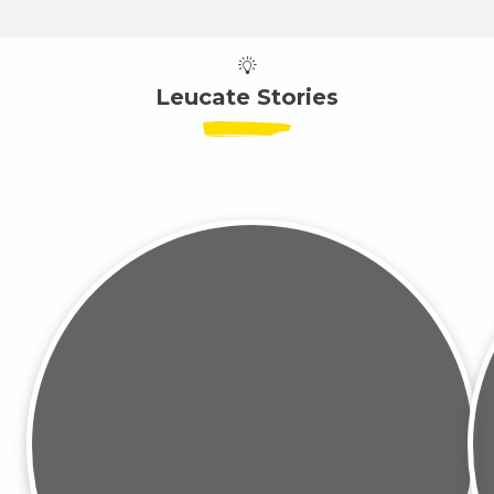
Leucate Stories