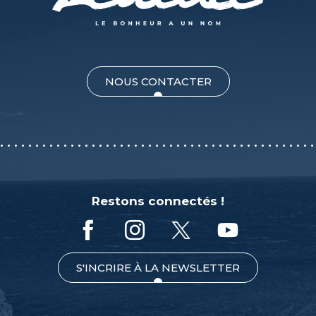
NOUS CONTACTER
Restons connectés !
S'INCRIRE À LA NEWSLETTER