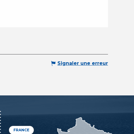
Signaler une erreur
FRANCE