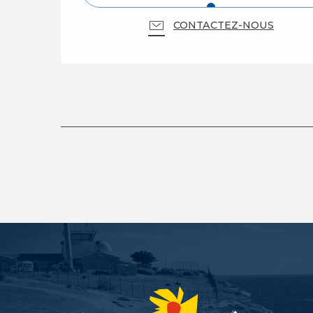
CONTACTEZ-NOUS