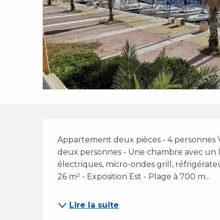
Description
Appartement deux pièces - 4 personnes Vu
deux personnes - Une chambre avec un li
électriques, micro-ondes grill, réfrigérate
26 m² - Exposition Est - Plage à 700 m...
Lire la suite