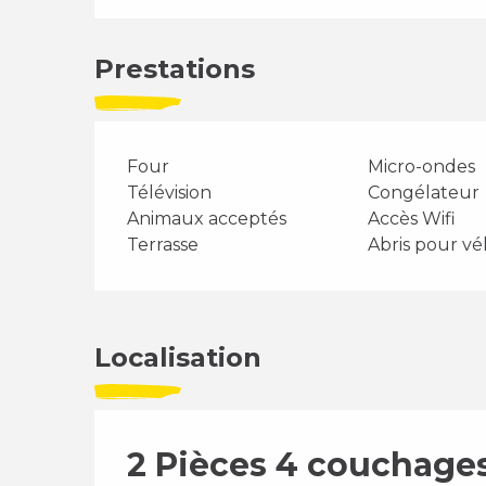
Prestations
Four
Micro-ondes
Télévision
Congélateur
Animaux acceptés
Accès Wifi
Terrasse
Abris pour vé
Localisation
2 Pièces 4 couchag