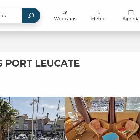
Webcams
Météo
Agenda
S PORT LEUCATE