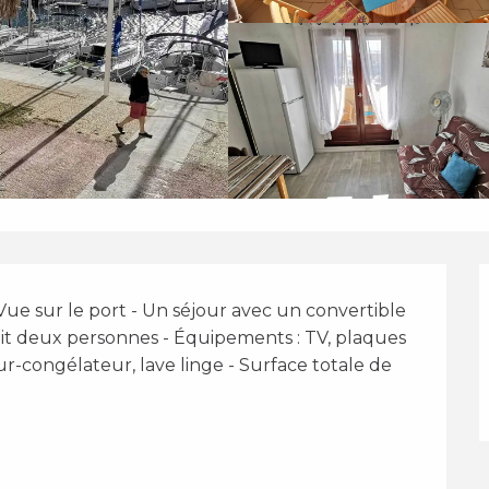
e sur le port - Un séjour avec un convertible 
t deux personnes - Équipements : TV, plaques 
ur-congélateur, lave linge - Surface totale de 