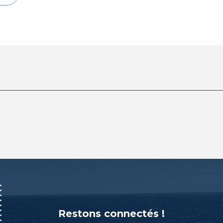
Restons connectés !