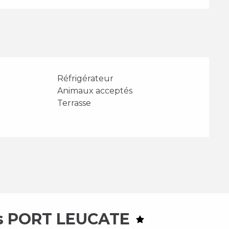
Réfrigérateur
Animaux acceptés
Terrasse
es PORT LEUCATE