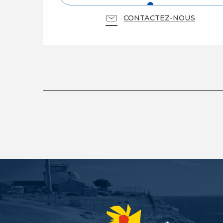
CONTACTEZ-NOUS