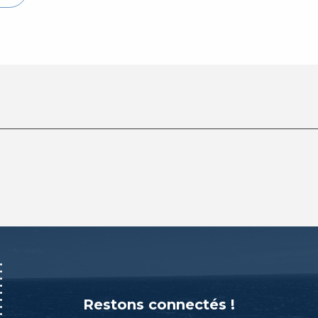
Restons connectés !