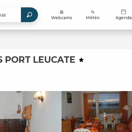
Webcams
Météo
Agenda
S PORT LEUCATE