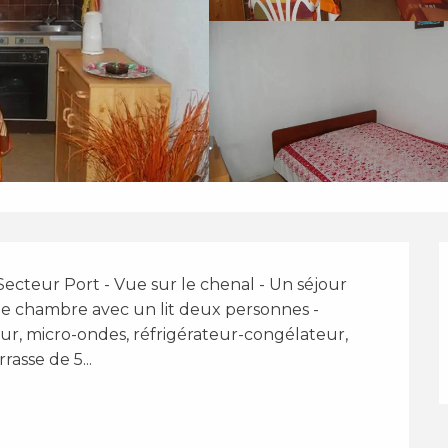
cteur Port - Vue sur le chenal - Un séjour 
e chambre avec un lit deux personnes - 
ur, micro-ondes, réfrigérateur-congélateur, 
asse de 5...