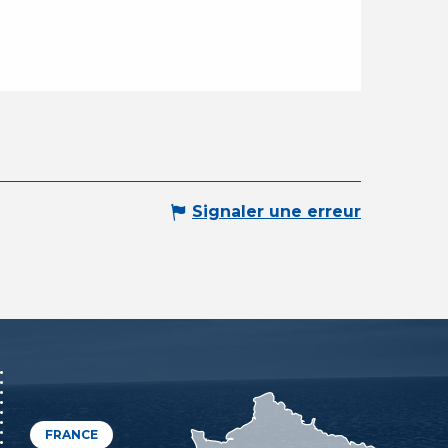
Signaler une erreur
FRANCE