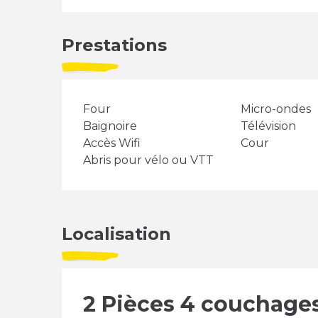
Prestations
Four
Micro-ondes
Baignoire
Télévision
Accès Wifi
Cour
Abris pour vélo ou VTT
Localisation
2 Pièces 4 couchag