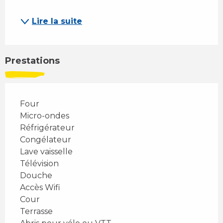
Lire la suite
Prestations
Four
Micro-ondes
Réfrigérateur
Congélateur
Lave vaisselle
Télévision
Douche
Accès Wifi
Cour
Terrasse