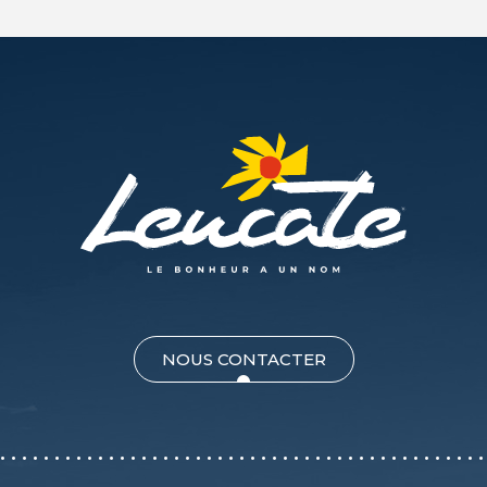
NOUS CONTACTER