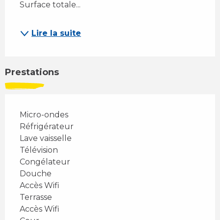
Surface totale...
Lire la suite
Prestations
Micro-ondes
Réfrigérateur
Lave vaisselle
Télévision
Congélateur
Douche
Accès Wifi
Terrasse
Accès Wifi