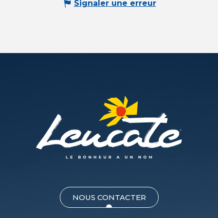
Signaler une erreur
NOUS CONTACTER