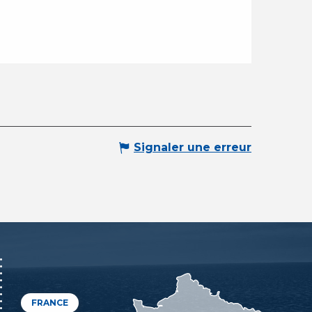
Signaler une erreur
FRANCE