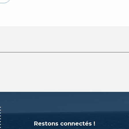
Restons connectés !