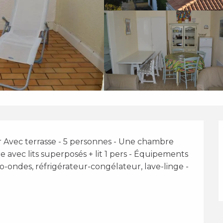
r Avec terrasse - 5 personnes - Une chambre 
avec lits superposés + lit 1 pers - Équipements 
ro-ondes, réfrigérateur-congélateur, lave-linge - 