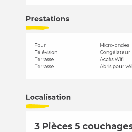
Prestations
Four
Micro-ondes
Télévision
Congélateur
Terrasse
Accès Wifi
Terrasse
Abris pour vé
Localisation
3 Pièces 5 couchag