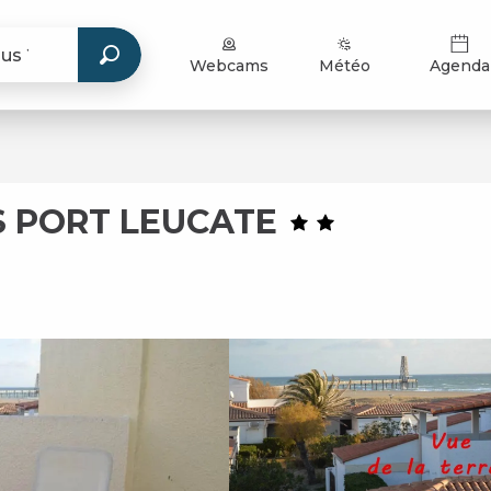
Webcams
Météo
Agenda
S PORT LEUCATE