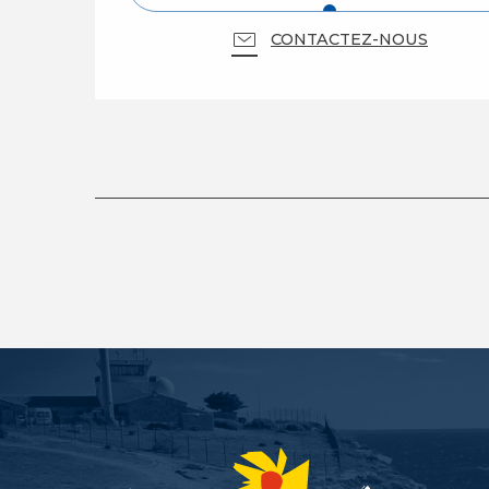
CONTACTEZ-NOUS