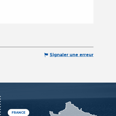
Signaler une erreur
FRANCE