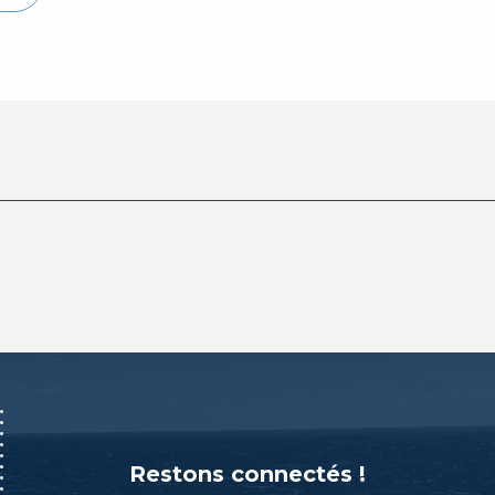
Restons connectés !