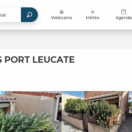
Webcams
Météo
Agenda
S PORT LEUCATE