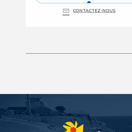
CONTACTEZ-NOUS