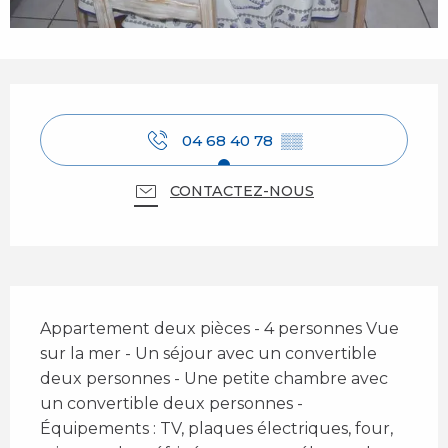
Ouverture et coordonnées
04 68 40 78
▒▒
CONTACTEZ-NOUS
Description
Appartement deux pièces - 4 personnes Vue 
sur la mer - Un séjour avec un convertible 
deux personnes - Une petite chambre avec 
un convertible deux personnes - 
Équipements : TV, plaques électriques, four, 