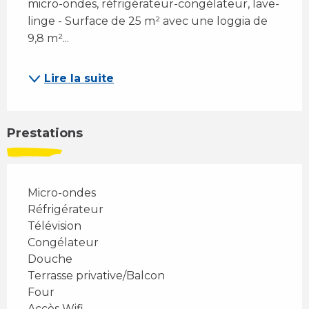
micro-ondes, réfrigérateur-congélateur, lave-
linge - Surface de 25 m² avec une loggia de 
9,8 m²...
Lire la suite
Prestations
Micro-ondes
Réfrigérateur
Télévision
Congélateur
Douche
Terrasse privative/Balcon
Four
Accès Wifi