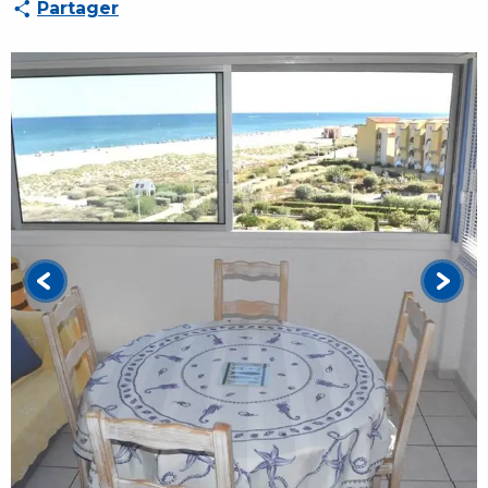
Partager