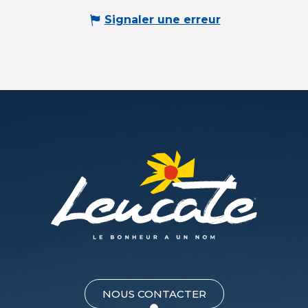
Signaler une erreur
NOUS CONTACTER