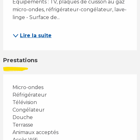
Équipements : TV, plaques de cuisson au gaz 
micro-ondes, réfrigérateur-congélateur, lave-
linge - Surface de...
Lire la suite
Prestations
Micro-ondes
Réfrigérateur
Télévision
Congélateur
Douche
Terrasse
Animaux acceptés
Accès Wifi