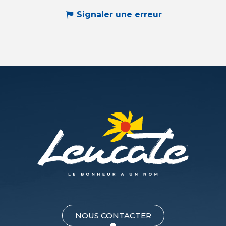
Signaler une erreur
NOUS CONTACTER