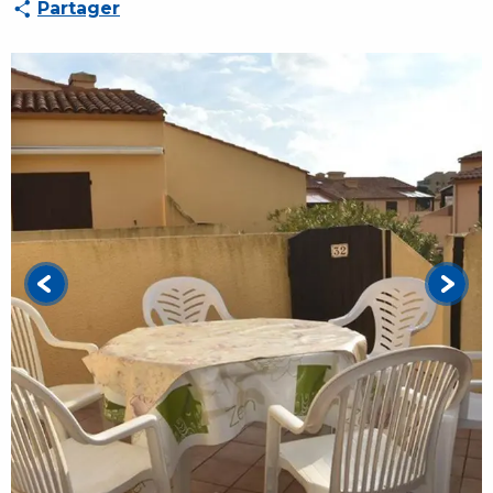
Partager