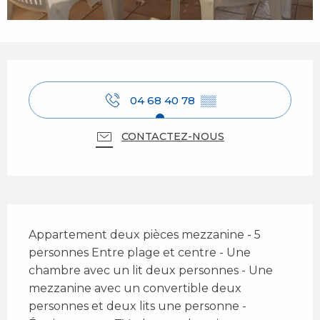
Ouverture et coordonnées
04 68 40 78
▒▒
CONTACTEZ-NOUS
Description
Appartement deux pièces mezzanine - 5 
personnes Entre plage et centre - Une 
chambre avec un lit deux personnes - Une 
mezzanine avec un convertible deux 
personnes et deux lits une personne - 