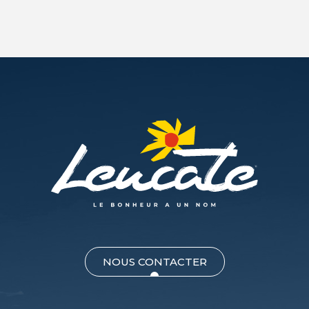
NOUS CONTACTER