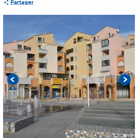
Partager