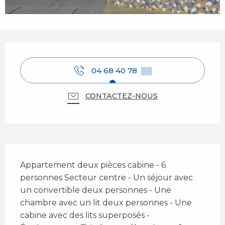
Ouverture et coordonnées
04 68 40 78
▒▒
CONTACTEZ-NOUS
Description
Appartement deux pièces cabine - 6 
personnes Secteur centre - Un séjour avec 
un convertible deux personnes - Une 
chambre avec un lit deux personnes - Une 
cabine avec des lits superposés - 