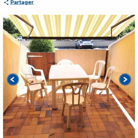
Partager