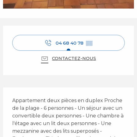
Ouverture et coordonnées
04 68 40 78
▒▒
CONTACTEZ-NOUS
Description
Appartement deux pièces en duplex Proche 
de la plage - 6 personnes - Un séjour avec un 
convertible deux personnes - Une chambre à 
l'étage avec un lit deux personnes - Une 
mezzanine avec des lits superposés - 