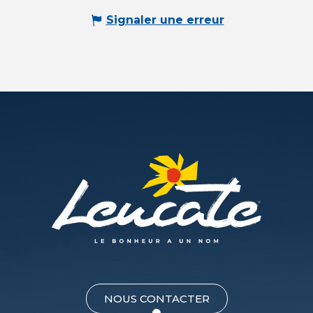
Signaler une erreur
NOUS CONTACTER