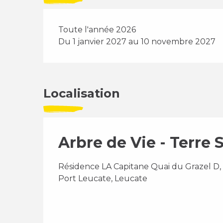
Toute l'année 2026
Du 1 janvier 2027 au 10 novembre 2027
Localisation
Arbre de Vie - Terre S
Résidence LA Capitane Quai du Grazel D, 
Port Leucate, Leucate