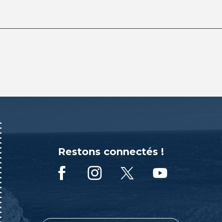
Restons connectés !