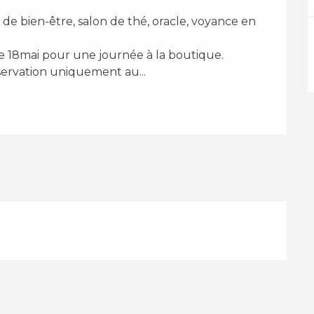
servation uniquement au...