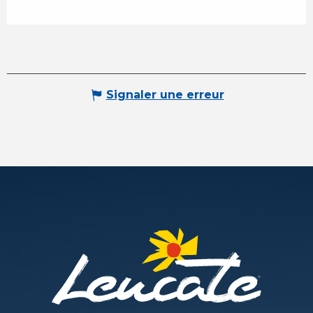
Signaler une erreur