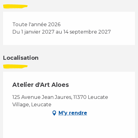
Toute l'année 2026
Du 1 janvier 2027 au 14 septembre 2027
Localisation
Atelier d'Art Aloes
125 Avenue Jean Jaures, 11370 Leucate
Village, Leucate
M'y rendre