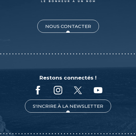
NOUS CONTACTER
Restons connectés !
S'INCRIRE À LA NEWSLETTER