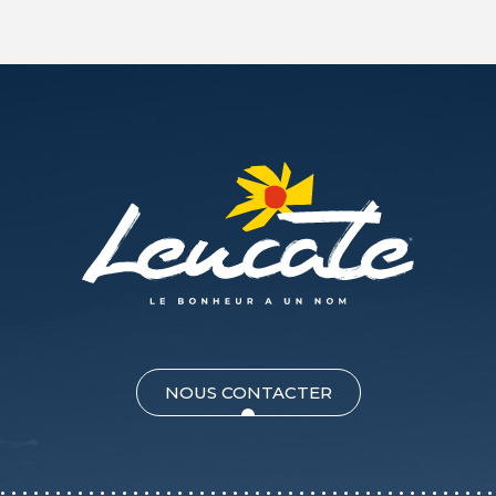
NOUS CONTACTER