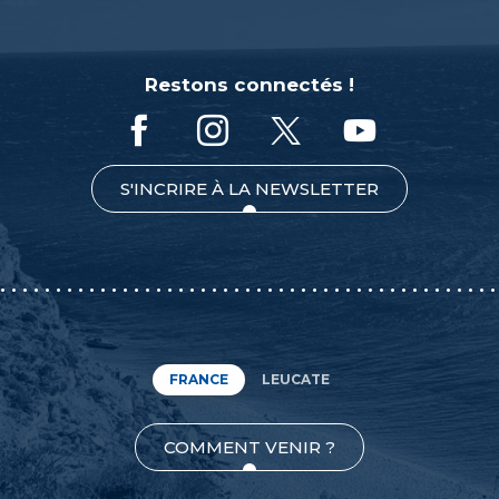
Restons connectés !
S'INCRIRE À LA NEWSLETTER
FRANCE
LEUCATE
COMMENT VENIR ?