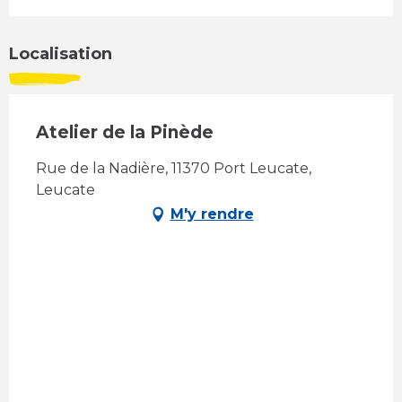
Localisation
Atelier de la Pinède
Rue de la Nadière, 11370 Port Leucate,
Leucate
M'y rendre