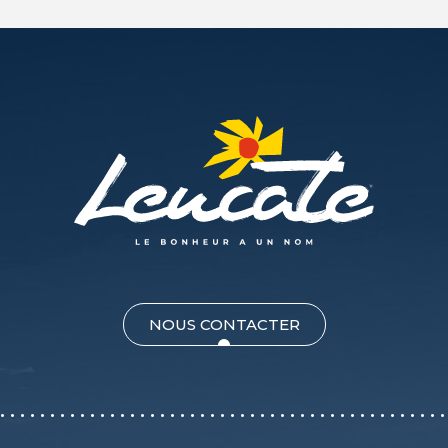
NOUS CONTACTER