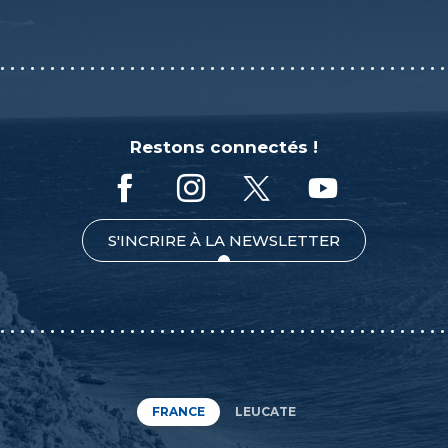
Restons connectés !
S'INCRIRE À LA NEWSLETTER
FRANCE
LEUCATE