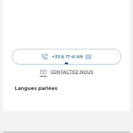
+33 6 17 41 69
▒▒
CONTACTEZ-NOUS
Langues parlées
Langues parlées