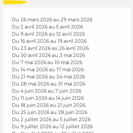
Du 26 mars 2026 au 29 mars 2026
Du 2 avril 2026 au 5 avril 2026
Du 9 avril 2026 au 12 avril 2026
Du 16 avril 2026 au 19 avril 2026
Du 23 avril 2026 au 26 avril 2026
Du 30 avril 2026 au 3 mai 2026
Du 7 mai 2026 au 10 mai 2026
Du 14 mai 2026 au 17 mai 2026
Du 21 mai 2026 au 24 mai 2026
Du 28 mai 2026 au 31 mai 2026
Du 4 juin 2026 au 7 juin 2026
Du 11 juin 2026 au 14 juin 2026
Du 18 juin 2026 au 21 juin 2026
Du 25 juin 2026 au 28 juin 2026
Du 2 juillet 2026 au 5 juillet 2026
Du 9 juillet 2026 au 12 juillet 2026