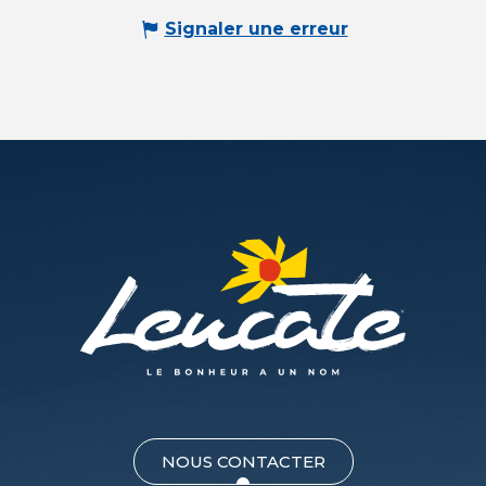
Signaler une erreur
NOUS CONTACTER