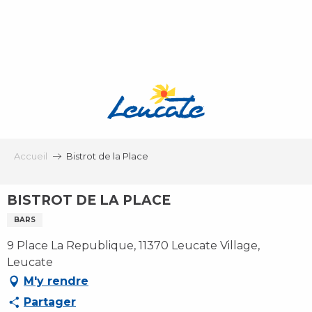
Aller
au
contenu
principal
Accueil
Bistrot de la Place
BISTROT DE LA PLACE
BARS
9 Place La Republique, 11370 Leucate Village,
Leucate
M'y rendre
Partager