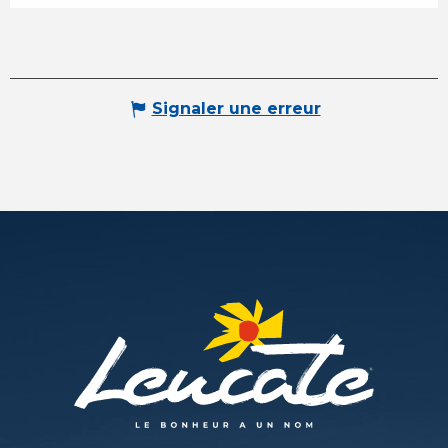
Signaler une erreur