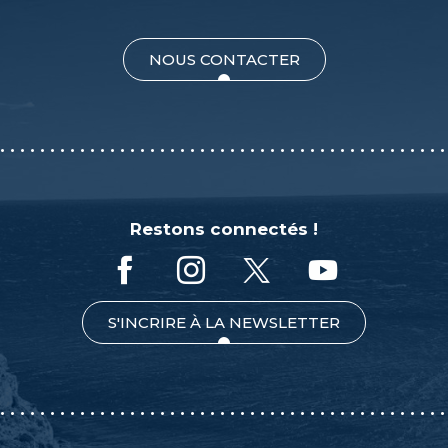
NOUS CONTACTER
Restons connectés !
S'INCRIRE À LA NEWSLETTER