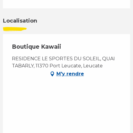
Localisation
Boutique Kawaii
RESIDENCE LE SPORTES DU SOLEIL, QUAI
TABARLY, 11370 Port Leucate, Leucate
M'y rendre