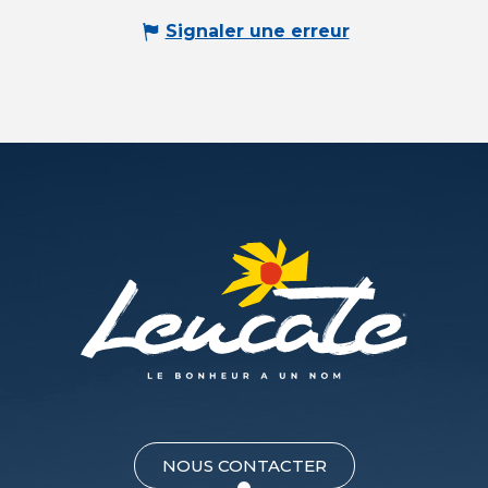
Signaler une erreur
NOUS CONTACTER