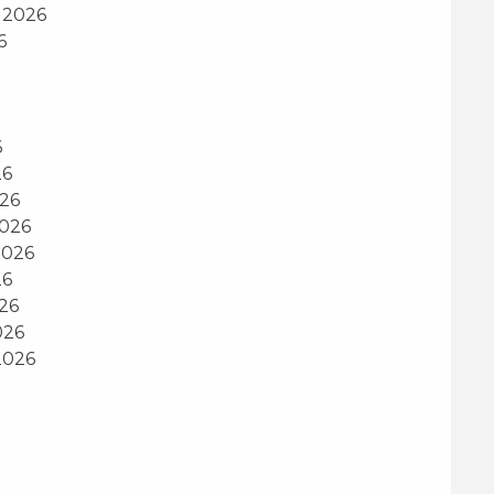
 2026
6
6
26
026
2026
2026
26
26
026
2026