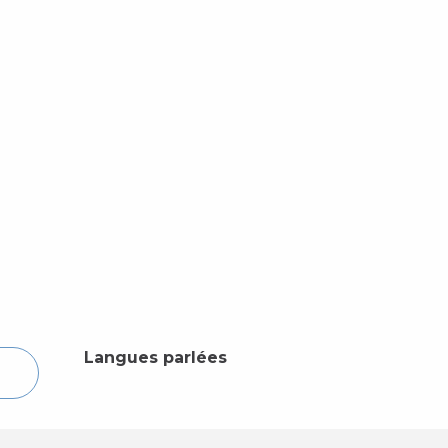
Langues parlées
Langues parlées