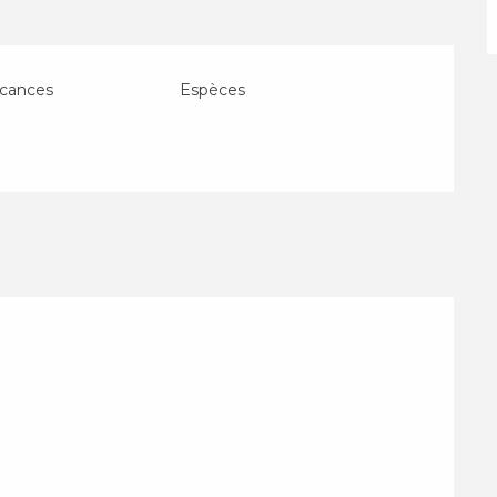
cances
Espèces