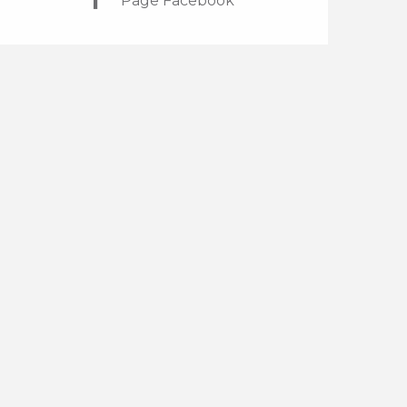
Page Facebook