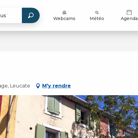
Webcams
Météo
Agenda
age, Leucate
M'y rendre