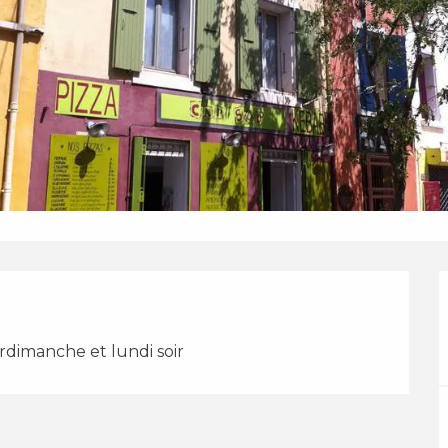
rdimanche et lundi soir