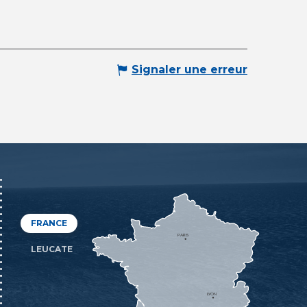
Signaler une erreur
FRANCE
PARIS
LEUCATE
LYON