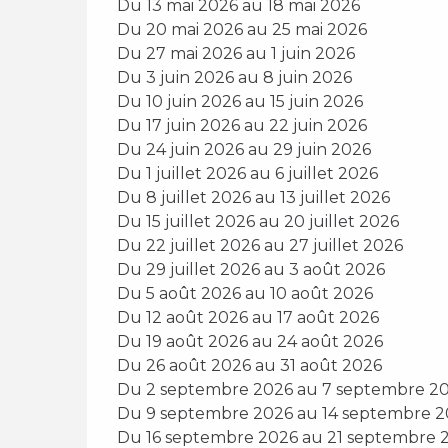
Du 13 mai 2026 au 18 mai 2026
Du 20 mai 2026 au 25 mai 2026
Du 27 mai 2026 au 1 juin 2026
Du 3 juin 2026 au 8 juin 2026
Du 10 juin 2026 au 15 juin 2026
Du 17 juin 2026 au 22 juin 2026
Du 24 juin 2026 au 29 juin 2026
Du 1 juillet 2026 au 6 juillet 2026
Du 8 juillet 2026 au 13 juillet 2026
Du 15 juillet 2026 au 20 juillet 2026
Du 22 juillet 2026 au 27 juillet 2026
Du 29 juillet 2026 au 3 août 2026
Du 5 août 2026 au 10 août 2026
Du 12 août 2026 au 17 août 2026
Du 19 août 2026 au 24 août 2026
Du 26 août 2026 au 31 août 2026
Du 2 septembre 2026 au 7 septembre 2
Du 9 septembre 2026 au 14 septembre 
Du 16 septembre 2026 au 21 septembre 