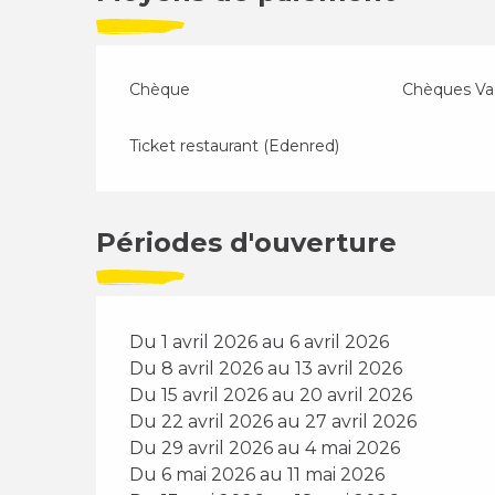
Chèque
Chèques Va
Ticket restaurant (Edenred)
Périodes d'ouverture
Du 1 avril 2026 au 6 avril 2026
Du 8 avril 2026 au 13 avril 2026
Du 15 avril 2026 au 20 avril 2026
Du 22 avril 2026 au 27 avril 2026
Du 29 avril 2026 au 4 mai 2026
Du 6 mai 2026 au 11 mai 2026