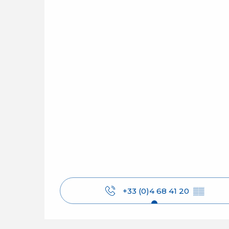
+33 (0)4 68 41 20
▒▒