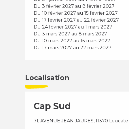
Du 3 février 2027 au 8 février 2027
Du 10 février 2027 au 15 février 2027
Du 17 février 2027 au 22 février 2027
Du 24 février 2027 au 1 mars 2027
Du 3 mars 2027 au 8 mars 2027
Du 10 mars 2027 au 15 mars 2027
Du 17 mars 2027 au 22 mars 2027
Localisation
Cap Sud
71, AVENUE JEAN JAURES, 11370 Leucate 