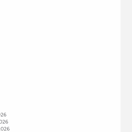
026
2026
2026