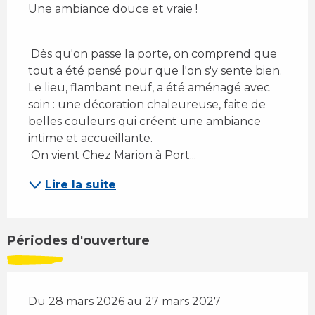
Une ambiance douce et vraie !
 Dès qu'on passe la porte, on comprend que 
tout a été pensé pour que l'on s'y sente bien. 
Le lieu, flambant neuf, a été aménagé avec 
soin : une décoration chaleureuse, faite de 
belles couleurs qui créent une ambiance 
intime et accueillante. 
 On vient Chez Marion à Port...
Lire la suite
Périodes d'ouverture
Du 28 mars 2026 au 27 mars 2027