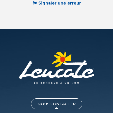
Signaler une erreur
NOUS CONTACTER