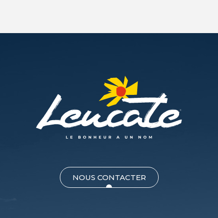
NOUS CONTACTER