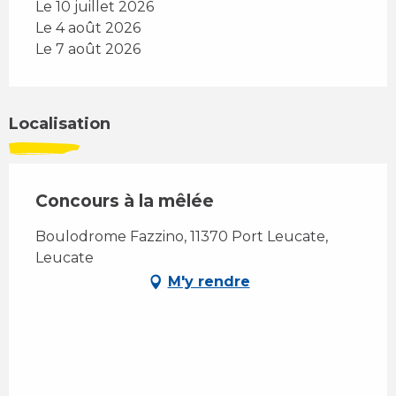
Le 10 juillet 2026
Le 4 août 2026
Le 7 août 2026
Localisation
Concours à la mêlée
Boulodrome Fazzino, 11370 Port Leucate,
Leucate
M'y rendre