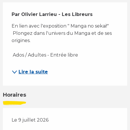
Description
Par Olivier Larrieu - Les Libreurs
En lien avec l'exposition " Manga no sekai!" 
 Plongez dans l'univers du Manga et de ses 
origines. 
 Ados / Adultes - Entrée libre
Lire la suite
Horaires
Le 9 juillet 2026