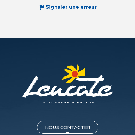
Signaler une erreur
NOUS CONTACTER