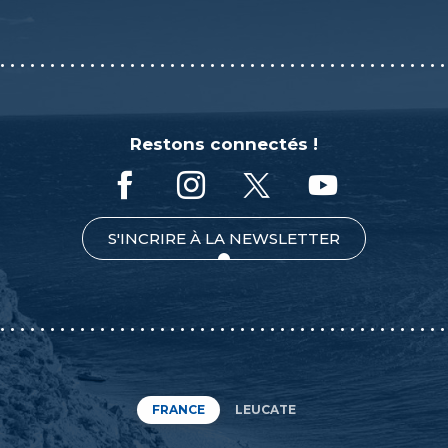
Restons connectés !
S'INCRIRE À LA NEWSLETTER
FRANCE
LEUCATE