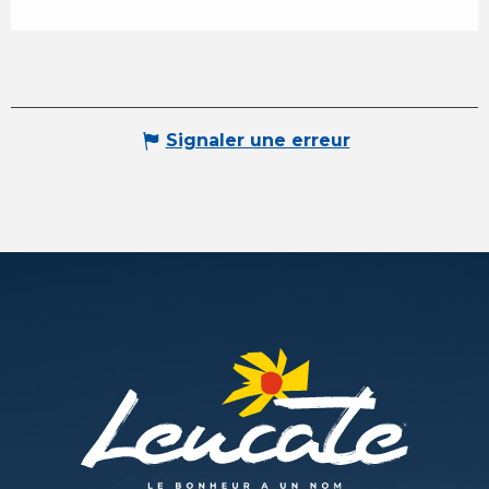
Signaler une erreur