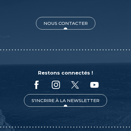
NOUS CONTACTER
Restons connectés !
S'INCRIRE À LA NEWSLETTER