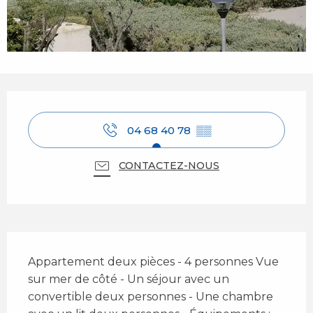
Ouverture et coordonnées
04 68 40 78
▒▒
CONTACTEZ-NOUS
Description
Appartement deux pièces - 4 personnes Vue 
sur mer de côté - Un séjour avec un 
convertible deux personnes - Une chambre 