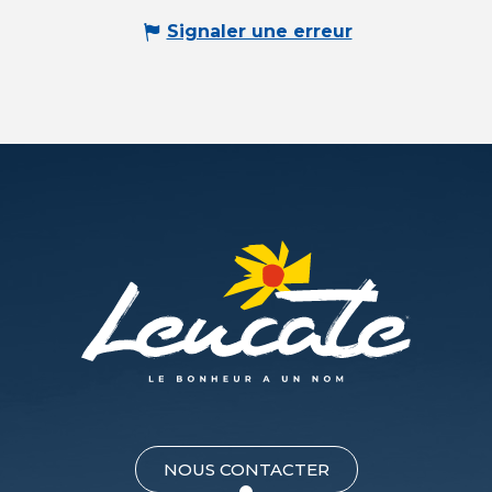
Signaler une erreur
NOUS CONTACTER