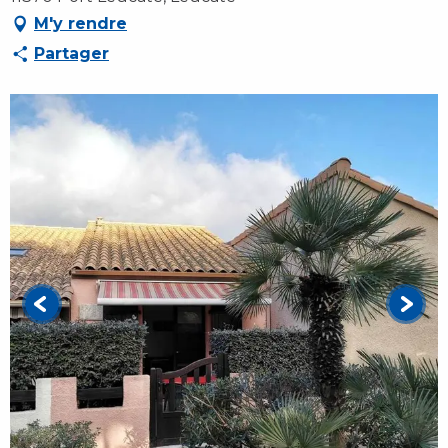
M'y rendre
Partager