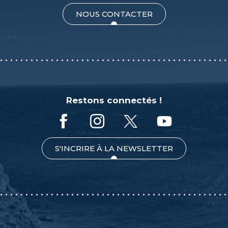
NOUS CONTACTER
Restons connectés !
S'INCRIRE À LA NEWSLETTER