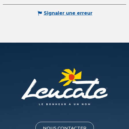
Signaler une erreur
NOUS CONTACTER