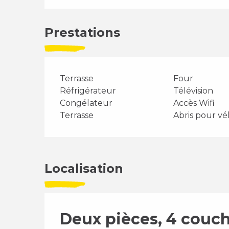
Prestations
Terrasse
Four
Réfrigérateur
Télévision
Congélateur
Accès Wifi
Terrasse
Abris pour vé
Localisation
Deux pièces, 4 couch