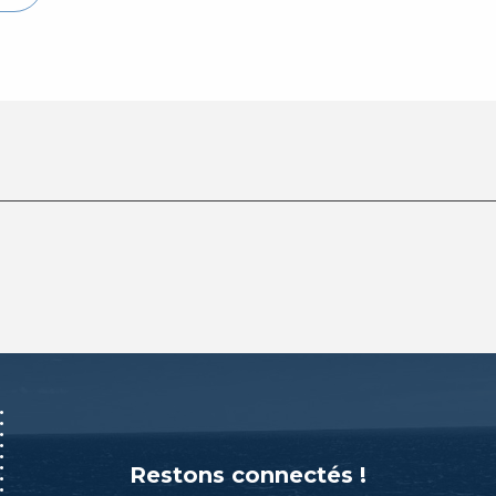
Restons connectés !