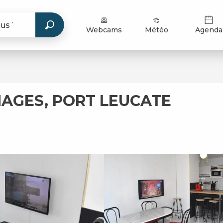
Webcams
Météo
Agenda
HAGES, PORT LEUCATE