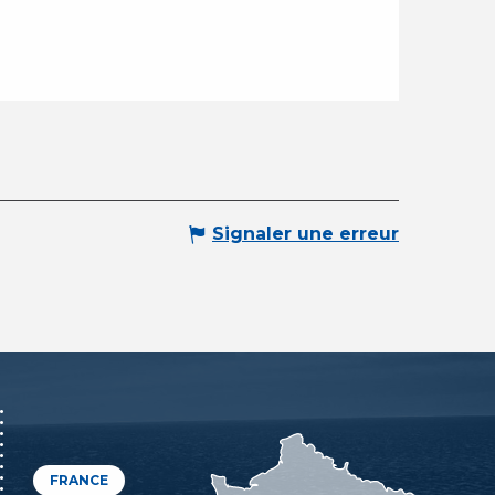
Signaler une erreur
FRANCE