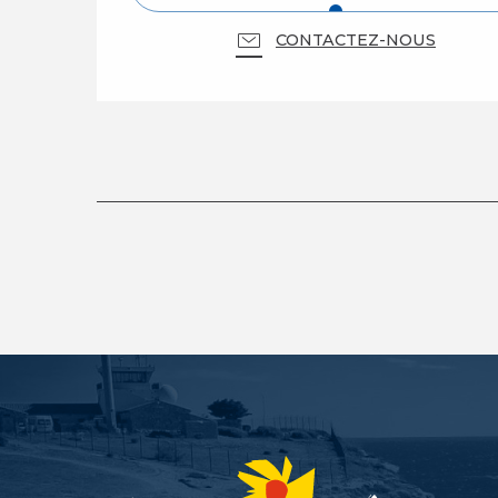
CONTACTEZ-NOUS