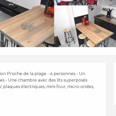
on Proche de la plage - 4 personnes - Un 
s - Une chambre avec des lits superposés 
plaques électriques, mini-four, micro-ondes, 