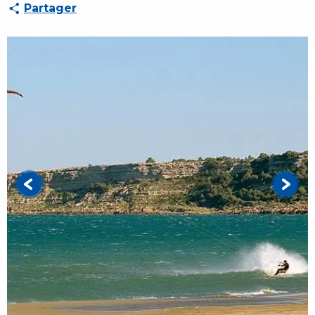
Partager