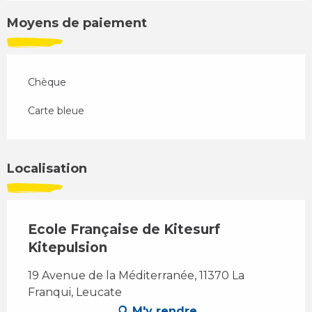
Moyens de paiement
Chèque
Carte bleue
Localisation
Ecole Française de Kitesurf
Kitepulsion
19 Avenue de la Méditerranée, 11370 La
Franqui, Leucate
M'y rendre