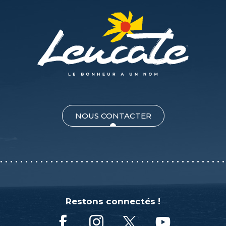
NOUS CONTACTER
Restons connectés !