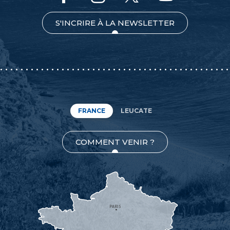
S'INCRIRE À LA NEWSLETTER
FRANCE
LEUCATE
COMMENT VENIR ?
PARIS