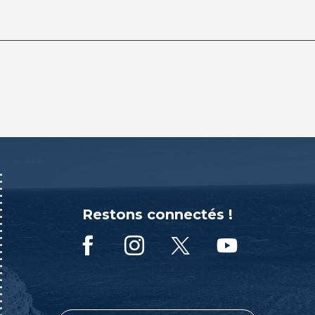
Restons connectés !