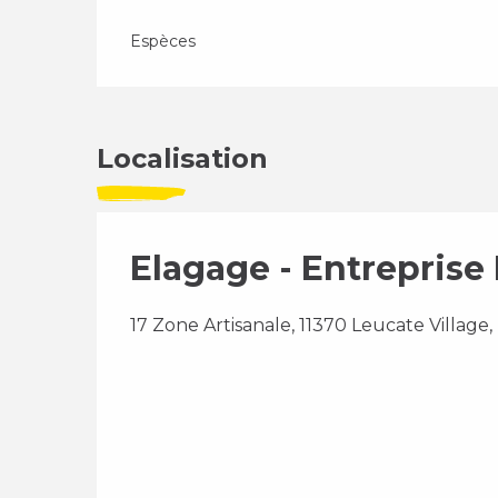
Espèces
Localisation
Elagage - Entreprise
17 Zone Artisanale, 11370 Leucate Village