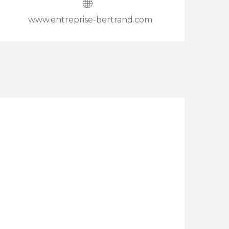
www.entreprise-bertrand.com