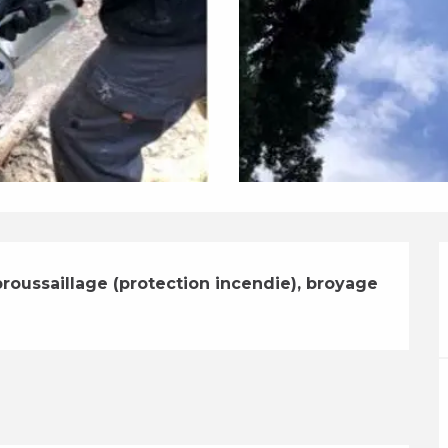
roussaillage (protection incendie), broyage 