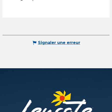
Signaler une erreur