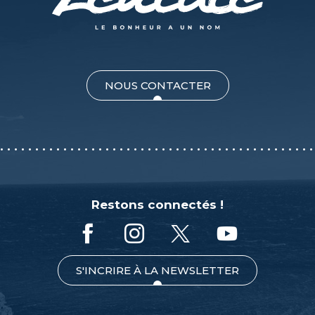
NOUS CONTACTER
Restons connectés !
S'INCRIRE À LA NEWSLETTER