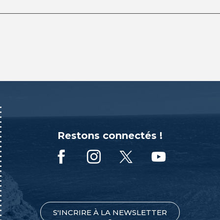
Restons connectés !
S'INCRIRE À LA NEWSLETTER