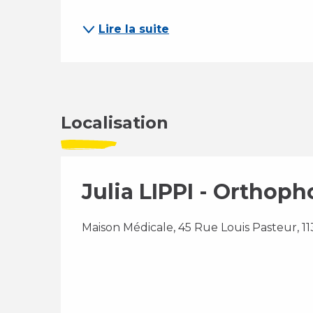
Lire la suite
Localisation
Julia LIPPI - Orthoph
Maison Médicale, 45 Rue Louis Pasteur, 1