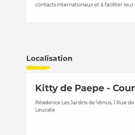
contacts internationaux et à faciliter leur
Localisation
Kitty de Paepe - Cou
Résidence Les Jardins de Vénus, 1 Rue de 
Leucate