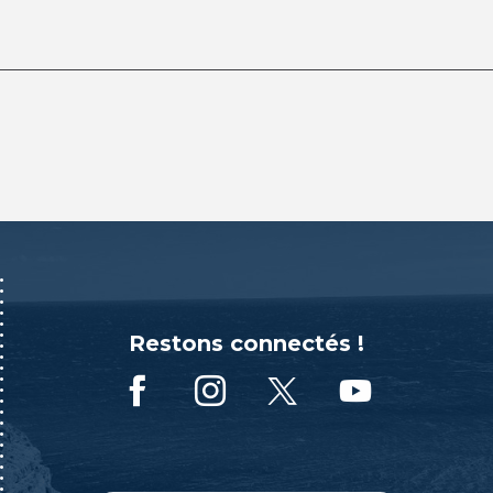
Restons connectés !