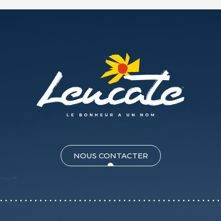
NOUS CONTACTER