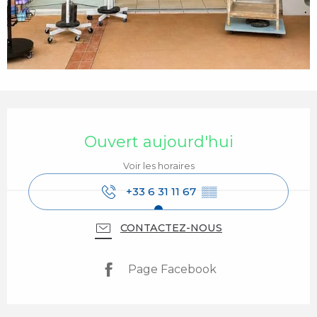
Ouverture et coordonnées
Ouvert aujourd'hui
Voir les horaires
+33 6 31 11 67
▒▒
CONTACTEZ-NOUS
Page Facebook