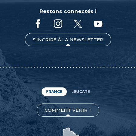
Restons connectés !
S'INCRIRE À LA NEWSLETTER
FRANCE
LEUCATE
COMMENT VENIR ?