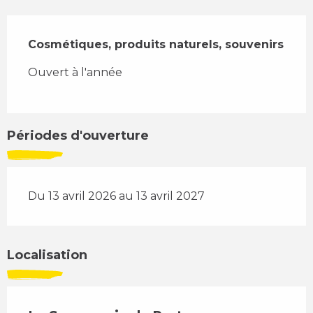
Description
Cosmétiques, produits naturels, souvenirs
Ouvert à l'année
Périodes d'ouverture
Du 13 avril 2026 au 13 avril 2027
Localisation