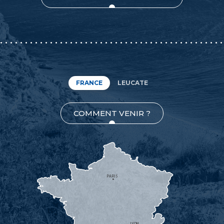
FRANCE
LEUCATE
COMMENT VENIR ?
PARIS
LYON