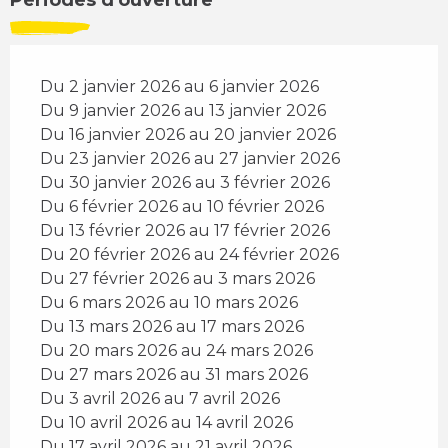
Du 2 janvier 2026 au 6 janvier 2026
Du 9 janvier 2026 au 13 janvier 2026
Du 16 janvier 2026 au 20 janvier 2026
Du 23 janvier 2026 au 27 janvier 2026
Du 30 janvier 2026 au 3 février 2026
Du 6 février 2026 au 10 février 2026
Du 13 février 2026 au 17 février 2026
Du 20 février 2026 au 24 février 2026
Du 27 février 2026 au 3 mars 2026
Du 6 mars 2026 au 10 mars 2026
Du 13 mars 2026 au 17 mars 2026
Du 20 mars 2026 au 24 mars 2026
Du 27 mars 2026 au 31 mars 2026
Du 3 avril 2026 au 7 avril 2026
Du 10 avril 2026 au 14 avril 2026
Du 17 avril 2026 au 21 avril 2026