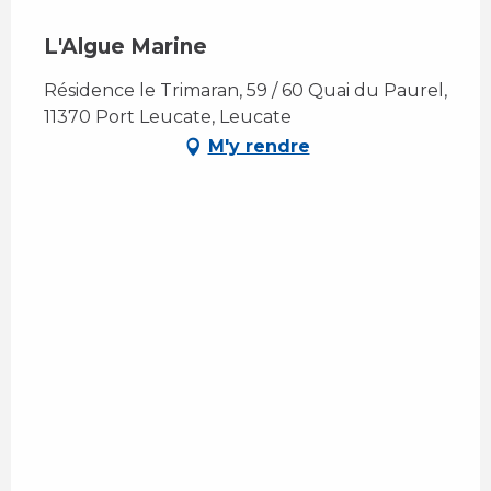
L'Algue Marine
Résidence le Trimaran, 59 / 60 Quai du Paurel,
11370 Port Leucate, Leucate
M'y rendre