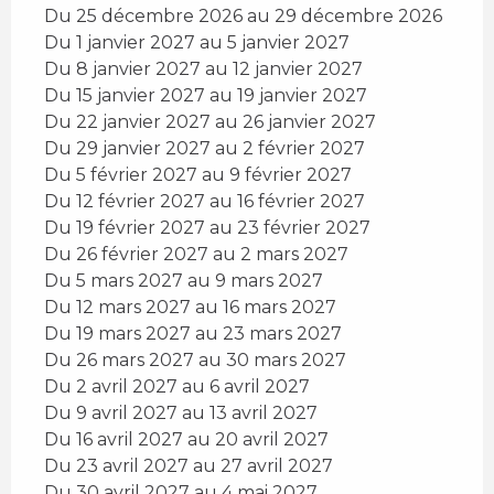
Du 25 décembre 2026 au 29 décembre 2026
Du 1 janvier 2027 au 5 janvier 2027
Du 8 janvier 2027 au 12 janvier 2027
Du 15 janvier 2027 au 19 janvier 2027
Du 22 janvier 2027 au 26 janvier 2027
Du 29 janvier 2027 au 2 février 2027
Du 5 février 2027 au 9 février 2027
Du 12 février 2027 au 16 février 2027
Du 19 février 2027 au 23 février 2027
Du 26 février 2027 au 2 mars 2027
Du 5 mars 2027 au 9 mars 2027
Du 12 mars 2027 au 16 mars 2027
Du 19 mars 2027 au 23 mars 2027
Du 26 mars 2027 au 30 mars 2027
Du 2 avril 2027 au 6 avril 2027
Du 9 avril 2027 au 13 avril 2027
Du 16 avril 2027 au 20 avril 2027
Du 23 avril 2027 au 27 avril 2027
Du 30 avril 2027 au 4 mai 2027