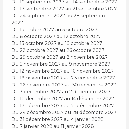
Du 10 septembre 2027 au 14 septembre 2027
Du 17 septembre 2027 au 21 septembre 2027
Du 24 septembre 2027 au 28 septembre
2027
Du 1 octobre 2027 au 5 octobre 2027
Du 8 octobre 2027 au 12 octobre 2027
Du 15 octobre 2027 au 19 octobre 2027
Du 22 octobre 2027 au 26 octobre 2027
Du 29 octobre 2027 au 2 novembre 2027
Du 5 novembre 2027 au 9 novembre 2027
Du 12 novembre 2027 au 16 novembre 2027
Du 19 novembre 2027 au 23 novembre 2027
Du 26 novembre 2027 au 30 novembre 2027
Du 3 décembre 2027 au 7 décembre 2027
Du 10 décembre 2027 au 14 décembre 2027
Du 17 décembre 2027 au 21 décembre 2027
Du 24 décembre 2027 au 28 décembre 2027
Du 31 décembre 2027 au 4 janvier 2028
Du 7 janvier 2028 au 11 janvier 2028