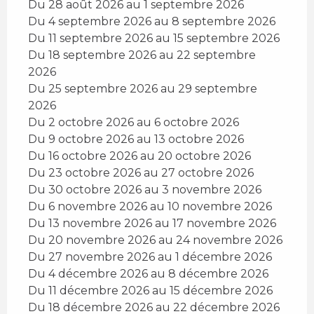
Du 28 août 2026 au 1 septembre 2026
Du 4 septembre 2026 au 8 septembre 2026
Du 11 septembre 2026 au 15 septembre 2026
Du 18 septembre 2026 au 22 septembre
2026
Du 25 septembre 2026 au 29 septembre
2026
Du 2 octobre 2026 au 6 octobre 2026
Du 9 octobre 2026 au 13 octobre 2026
Du 16 octobre 2026 au 20 octobre 2026
Du 23 octobre 2026 au 27 octobre 2026
Du 30 octobre 2026 au 3 novembre 2026
Du 6 novembre 2026 au 10 novembre 2026
Du 13 novembre 2026 au 17 novembre 2026
Du 20 novembre 2026 au 24 novembre 2026
Du 27 novembre 2026 au 1 décembre 2026
Du 4 décembre 2026 au 8 décembre 2026
Du 11 décembre 2026 au 15 décembre 2026
Du 18 décembre 2026 au 22 décembre 2026