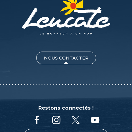
NOUS CONTACTER
Restons connectés !