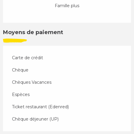
Famille plus
Moyens de paiement
Carte de crédit
Chèque
Chèques Vacances
Espèces
Ticket restaurant (Edenred)
Chèque déjeuner (UP)