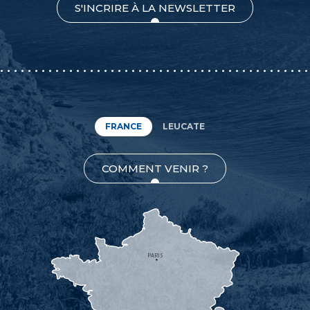
S'INCRIRE À LA NEWSLETTER
FRANCE
LEUCATE
COMMENT VENIR ?
PARIS