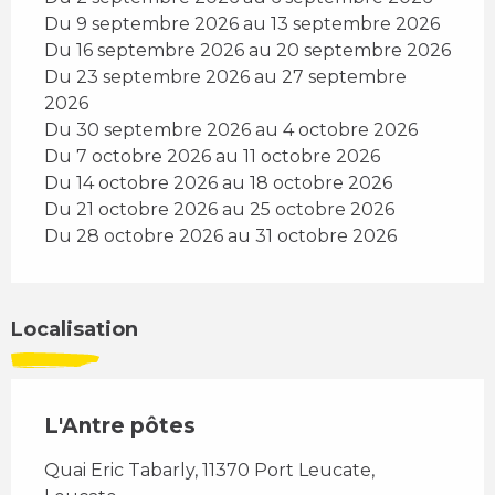
Du 9 septembre 2026 au 13 septembre 2026
Du 16 septembre 2026 au 20 septembre 2026
Du 23 septembre 2026 au 27 septembre
2026
Du 30 septembre 2026 au 4 octobre 2026
Du 7 octobre 2026 au 11 octobre 2026
Du 14 octobre 2026 au 18 octobre 2026
Du 21 octobre 2026 au 25 octobre 2026
Du 28 octobre 2026 au 31 octobre 2026
Localisation
L'Antre pôtes
Quai Eric Tabarly, 11370 Port Leucate,