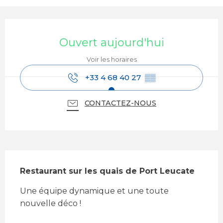
Ouverture et coordonnées
Ouvert aujourd'hui
Voir les horaires
+33 4 68 40 27
▒▒
CONTACTEZ-NOUS
Description
Restaurant sur les quais de Port Leucate
Une équipe dynamique et une toute 
nouvelle déco !