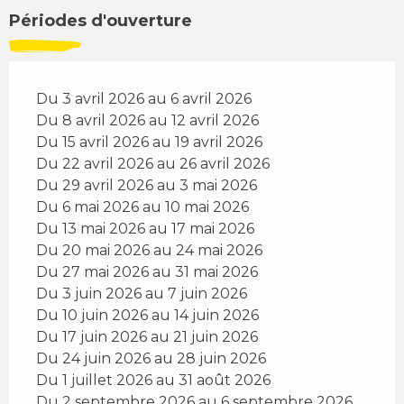
Périodes d'ouverture
Du 3 avril 2026 au 6 avril 2026
Du 8 avril 2026 au 12 avril 2026
Du 15 avril 2026 au 19 avril 2026
Du 22 avril 2026 au 26 avril 2026
Du 29 avril 2026 au 3 mai 2026
Du 6 mai 2026 au 10 mai 2026
Du 13 mai 2026 au 17 mai 2026
Du 20 mai 2026 au 24 mai 2026
Du 27 mai 2026 au 31 mai 2026
Du 3 juin 2026 au 7 juin 2026
Du 10 juin 2026 au 14 juin 2026
Du 17 juin 2026 au 21 juin 2026
Du 24 juin 2026 au 28 juin 2026
Du 1 juillet 2026 au 31 août 2026
Du 2 septembre 2026 au 6 septembre 2026