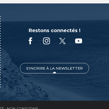
Restons connectés !
S'INCRIRE À LA NEWSLETTER
ITÉ : NON CONFORME