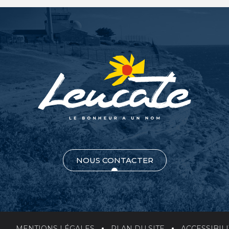
NOUS CONTACTER
MENTIONS LÉGALES
PLAN DU SITE
ACCESSIBIL