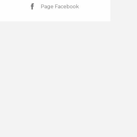
Page Facebook