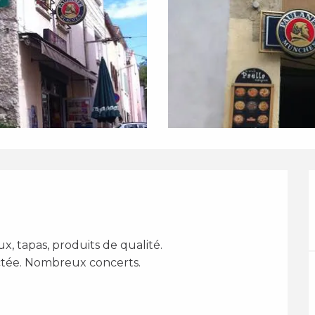
ux, tapas, produits de qualité. 
ctée. Nombreux concerts. 