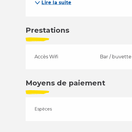
Lire la suite
Prestations
Accès Wifi
Bar / buvette
Moyens de paiement
Espèces