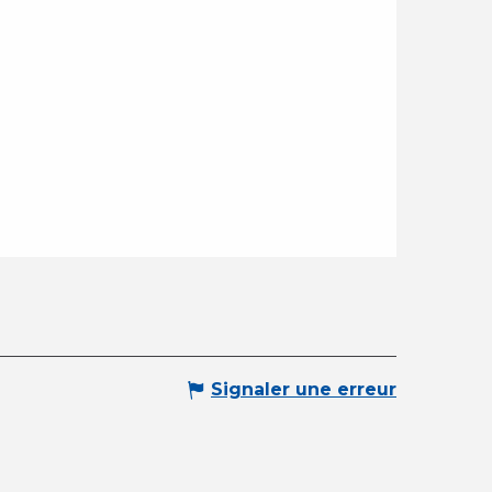
Signaler une erreur