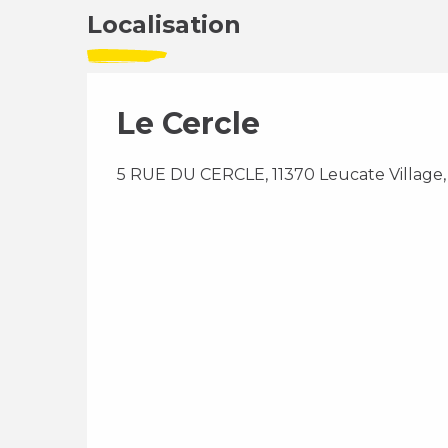
Localisation
Le Cercle
5 RUE DU CERCLE, 11370 Leucate Village