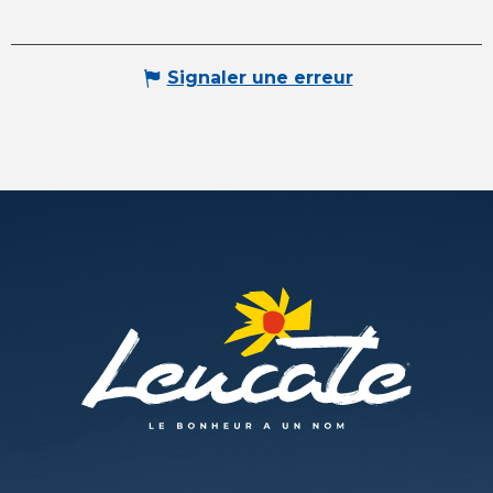
Signaler une erreur