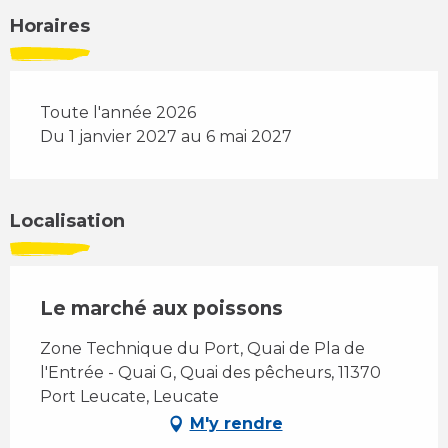
Horaires
Toute l'année 2026
Du 1 janvier 2027 au 6 mai 2027
Localisation
Le marché aux poissons
Zone Technique du Port, Quai de Pla de
l'Entrée - Quai G, Quai des pêcheurs, 11370
Port Leucate, Leucate
M'y rendre