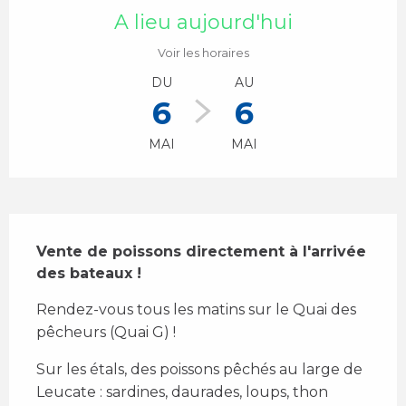
A lieu aujourd'hui
Voir les horaires
DU
AU
6
6
MAI
MAI
Description
Vente de poissons directement à l'arrivée 
des bateaux !
Rendez-vous tous les matins sur le Quai des 
pêcheurs (Quai G) ! 
Sur les étals, des poissons pêchés au large de 
Leucate : sardines, daurades, loups, thon 