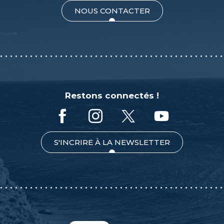
NOUS CONTACTER
Restons connectés !
S'INCRIRE À LA NEWSLETTER