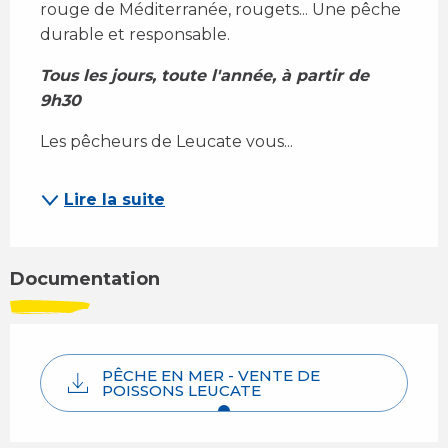
rouge de Méditerranée, rougets... Une pêche 
durable et responsable.
Tous les jours, toute l'année, à partir de 
9h30
Les pêcheurs de Leucate vous...
Lire la suite
Documentation
PÊCHE EN MER - VENTE DE
POISSONS LEUCATE